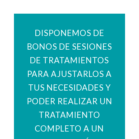
DISPONEMOS DE
BONOS DE SESIONES
DE TRATAMIENTOS
PARA AJUSTARLOS A
TUS NECESIDADES Y
PODER REALIZAR UN
TRATAMIENTO
COMPLETO A UN