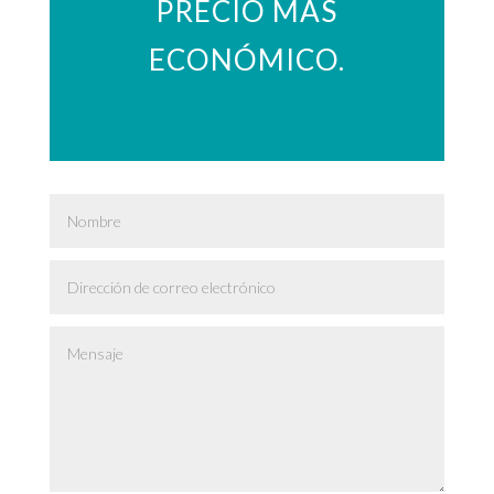
PRECIO MÁS
ECONÓMICO.