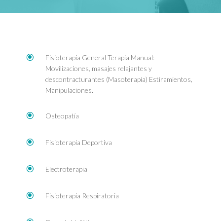
\
Fisioterapia General Terapia Manual:
Movilizaciones, masajes relajantes y
descontracturantes (Masoterapia) Estiramientos,
Manipulaciones.
\
Osteopatía
\
Fisioterapia Deportiva
\
Electroterapia
\
Fisioterapia Respiratoria