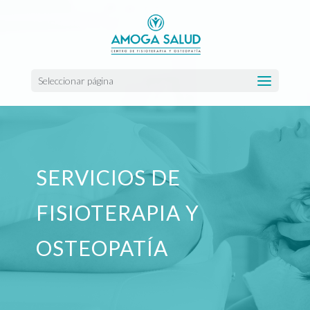
Seleccionar página
SERVICIOS DE
FISIOTERAPIA Y
OSTEOPATÍA