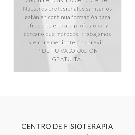
Nuestros profesionales sanitarios
están en continua formación para
ofrecerte el trato profesional y
cercano que mereces. Trabajamos
siempre mediante cita previa.
PIDE TU VALORACIÓN
GRATUITA.
CENTRO DE FISIOTERAPIA