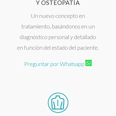
Y OSTEOPATÍA
Un nuevo concepto en
tratamiento, basándonos en un
diagnóstico personal y detallado
en función del estado del paciente.
Preguntar por Whatsapp