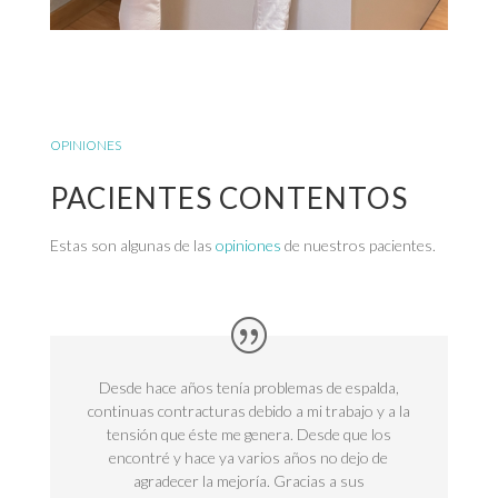
OPINIONES
PACIENTES CONTENTOS
Estas son algunas de las
opiniones
de nuestros pacientes.
Desde hace años tenía problemas de espalda,
continuas contracturas debido a mi trabajo y a la
tensión que éste me genera. Desde que los
encontré y hace ya varios años no dejo de
agradecer la mejoría. Gracias a sus