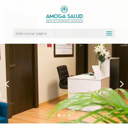
Seleccionar página