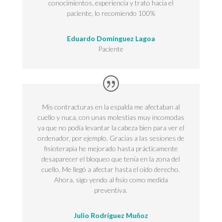
conocimientos, experiencia y trato hacia el
paciente, lo recomiendo 100%
Eduardo Domínguez Lagoa
Paciente
Mis contracturas en la espalda me afectaban al
cuello y nuca, con unas molestias muy incomodas
ya que no podía levantar la cabeza bien para ver el
ordenador, por ejemplo. Gracias a las sesiones de
fisioterapia he mejorado hasta prácticamente
desaparecer el bloqueo que tenía en la zona del
cuello. Me llegó a afectar hasta el oído derecho.
Ahora, sigo yendo al fisio como medida
preventiva.
Julio Rodríguez Muñoz