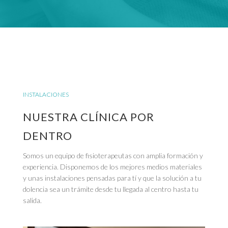
INSTALACIONES
NUESTRA CLÍNICA POR
DENTRO
Somos un equipo de fisioterapeutas con amplia formación y
experiencia. Disponemos de los mejores medios materiales
y unas instalaciones pensadas para tí y que la solución a tu
dolencia sea un trámite desde tu llegada al centro hasta tu
salida.