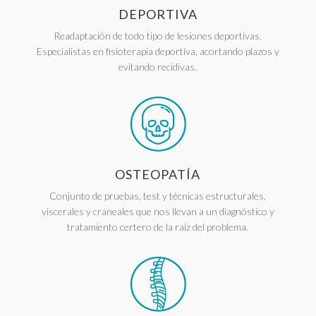
DEPORTIVA
Readaptación de todo tipo de lesiones deportivas.
Especialistas en fisioterapia deportiva, acortando plazos y
evitando recidivas.
OSTEOPATÍA
Conjunto de pruebas, test y técnicas estructurales,
viscerales y craneales que nos llevan a un diagnóstico y
tratamiento certero de la raíz del problema.