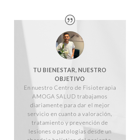
TU BIENESTAR, NUESTRO
OBJETIVO
En nuestro Centro de Fisioterapia
AMOGA SALUD trabajamos
diariamente para dar el mejor
servicio en cuanto a valoración,
tratamiento y prevención de
lesiones o patologías desde un
abordaje holístico del paciente.