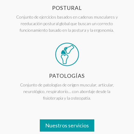
POSTURAL
Conjunto de ejercicios basados en cadenas musculares y
reeducación postural global que buscan un correcto
funcionamiento basado en la postura y la ergonomía.
PATOLOGÍAS
Conjunto de patologías de origen muscular, articular,
neurológico, respiratorio… con abordaje desde la
fisioterapia y la osteopatía.
Nuestros servicios