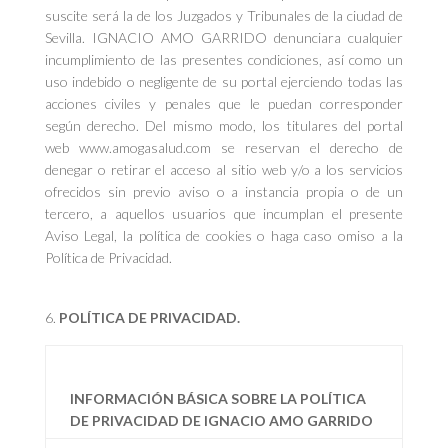
suscite será la de los Juzgados y Tribunales de la ciudad de
Sevilla. IGNACIO AMO GARRIDO denunciara cualquier
incumplimiento de las presentes condiciones, así como un
uso indebido o negligente de su portal ejerciendo todas las
acciones civiles y penales que le puedan corresponder
según derecho. Del mismo modo, los titulares del portal
web www.amogasalud.com se reservan el derecho de
denegar o retirar el acceso al sitio web y/o a los servicios
ofrecidos sin previo aviso o a instancia propia o de un
tercero, a aquellos usuarios que incumplan el presente
Aviso Legal, la política de cookies o haga caso omiso a la
Política de Privacidad.
POLÍTICA DE PRIVACIDAD.
INFORMACIÓN BÁSICA SOBRE LA POLÍTICA
DE PRIVACIDAD DE IGNACIO AMO GARRIDO