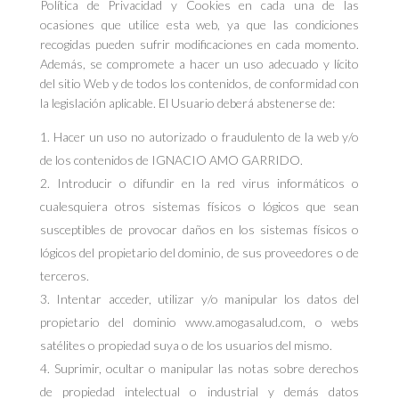
Política de Privacidad y Cookies en cada una de las
ocasiones que utilice esta web, ya que las condiciones
recogidas pueden sufrir modificaciones en cada momento.
Además, se compromete a hacer un uso adecuado y lícito
del sitio Web y de todos los contenidos, de conformidad con
la legislación aplicable. El Usuario deberá abstenerse de:
Hacer un uso no autorizado o fraudulento de la web y/o
de los contenidos de IGNACIO AMO GARRIDO.
Introducir o difundir en la red virus informáticos o
cualesquiera otros sistemas físicos o lógicos que sean
susceptibles de provocar daños en los sistemas físicos o
lógicos del propietario del dominio, de sus proveedores o de
terceros.
Intentar acceder, utilizar y/o manipular los datos del
propietario del dominio www.amogasalud.com, o webs
satélites o propiedad suya o de los usuarios del mismo.
Suprimir, ocultar o manipular las notas sobre derechos
de propiedad intelectual o industrial y demás datos