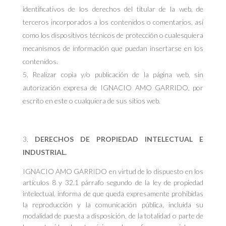
identificativos de los derechos del titular de la web, de
terceros incorporados a los contenidos o comentarios, así
como los dispositivos técnicos de protección o cualesquiera
mecanismos de información que puedan insertarse en los
contenidos.
Realizar copia y/o publicación de la página web, sin
autorización expresa de IGNACIO AMO GARRIDO, por
escrito en este o cualquiera de sus sitios web.
DERECHOS DE PROPIEDAD INTELECTUAL E
INDUSTRIAL.
IGNACIO AMO GARRIDO en virtud de lo dispuesto en los
artículos 8 y 32.1 párrafo segundo de la ley de propiedad
intelectual, informa de que queda expresamente prohibidas
la reproducción y la comunicación pública, incluida su
modalidad de puesta a disposición, de la totalidad o parte de