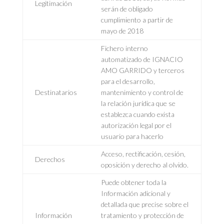
Legitimación
serán de obligado
cumplimiento a partir de
mayo de 2018
Fichero interno
automatizado de IGNACIO
AMO GARRIDO y terceros
para el desarrollo,
Destinatarios
mantenimiento y control de
la relación jurídica que se
establezca cuando exista
autorización legal por el
usuario para hacerlo
Acceso, rectificación, cesión,
Derechos
oposición y derecho al olvido.
Puede obtener toda la
Información adicional y
detallada que precise sobre el
Información
tratamiento y protección de