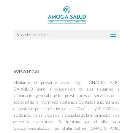
Seleccionar página
AVISO LEGAL
Mediante el presente aviso legal, IGNACIO AMO
GARRIDO pone a disposición de sus usuarios la
información general que los prestadores de servicios de la
sociedad de la información estamos obligados a poner a su
disposición, por imperativo del art. 10 de la Ley 34/2002, de
11 de julio, de servicios de la sociedad de la información y de
comercio electrónico. Se informa que el sitio web
www.amogasalud.com es titularidad de IGNACIO AMO