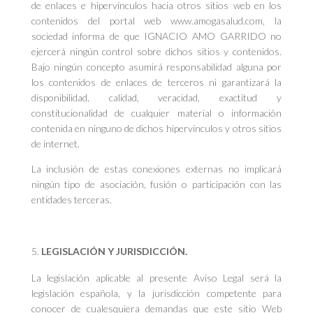
de enlaces e hipervínculos hacia otros sitios web en los
contenidos del portal web www.amogasalud.com, la
sociedad informa de que IGNACIO AMO GARRIDO no
ejercerá ningún control sobre dichos sitios y contenidos.
Bajo ningún concepto asumirá responsabilidad alguna por
los contenidos de enlaces de terceros ni garantizará la
disponibilidad, calidad, veracidad, exactitud y
constitucionalidad de cualquier material o información
contenida en ninguno de dichos hipervínculos y otros sitios
de internet.
La inclusión de estas conexiones externas no implicará
ningún tipo de asociación, fusión o participación con las
entidades terceras.
LEGISLACIÓN Y JURISDICCIÓN.
La legislación aplicable al presente Aviso Legal será la
legislación española, y la jurisdicción competente para
conocer de cualesquiera demandas que este sitio Web